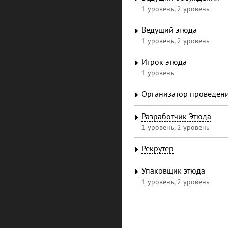
1 уровень, 2 уровень
Ведущий этюда
1 уровень, 2 уровень
Игрок этюда
1 уровень
Организатор проведен
Разработчик Этюда
1 уровень, 2 уровень
Рекрутёр
Упаковщик этюда
1 уровень, 2 уровень